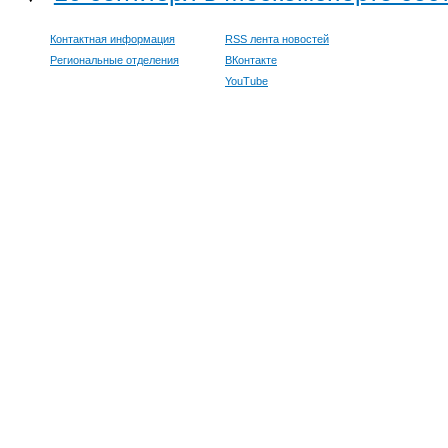
Контактная информация
RSS лента новостей
Региональные отделения
ВКонтакте
YouTube