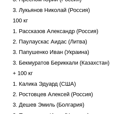
3. Лукьянов Николай (Россия)
100 кг
1. Рассказов Александр (Россия)
2. Паулаускас Аидас (Литва)
3. Папушенко Иван (Украина)
3. Бекмуратов Бериккали (Казахстан)
+ 100 кг
1. Калика Эдуард (США)
2. Ростовцев Алексей (Россия)
3. Дешев Эмиль (Болгария)