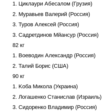
1. Циклаури Абесалом (Грузия)
2. Муравьев Валерий (Россия)
3. Туров Алексей (Россия)
3. Садретдинов Мйансур (Россия)
82 кг
1. Воеводин Александр (Россия)
2. Талий Борис (США)
90 кг
1. Kоба Микола (Украина)
2. Логашенко Станислав (Израиль)
3. Сидоренко Владимир (Россия)