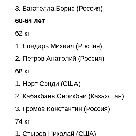
3. Багателла Борис (Россия)
60-64 лет
62 кг
1. Бондарь Михаил (Россия)
2. Петров Анатолий (Россия)
68 кг
1. Норт Сэнди (США)
2. Кабакбаев Серикбай (Казахстан)
3. Громов Константин (Россия)
74 кг
1. Стыров Николай (США)