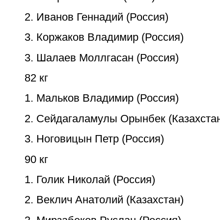
2. Иванов Геннадий (Россия)
3. Коржаков Владимир (Россия)
3. Шалаев Моллгасан (Россия)
82 кг
1. Мальков Владимир (Россия)
2. Сейдагаламулы Орынбек (Казахста
3. Ноговицын Петр (Россия)
90 кг
1. Голик Николай (Россия)
2. Веклич Анатолий (Казахстан)