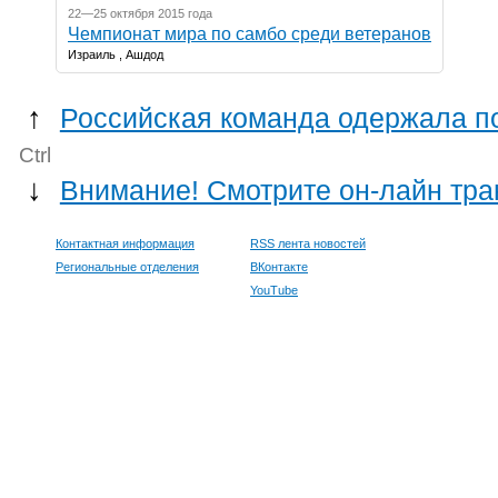
22—25 октября 2015 года
Чемпионат мира по самбо среди ветеранов
Израиль , Ашдод
↑
Российская команда одержала п
Ctrl
↓
Внимание! Смотрите он-лайн тр
Контактная информация
RSS лента новостей
Региональные отделения
ВКонтакте
YouTube