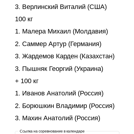
3. Верлинский Виталий (США)
100 кг
1. Малера Михаил (Молдавия)
2. Саммер Артур (Германия)
3. Жардемов Карден (Казахстан)
3. Пышняк Георгий (Украина)
+ 100 кг
1. Иванов Анатолий (Россия)
2. Борюшкин Владимир (Россия)
3. Махин Анатолий (Россия)
Ссылка на соревнование в календаре