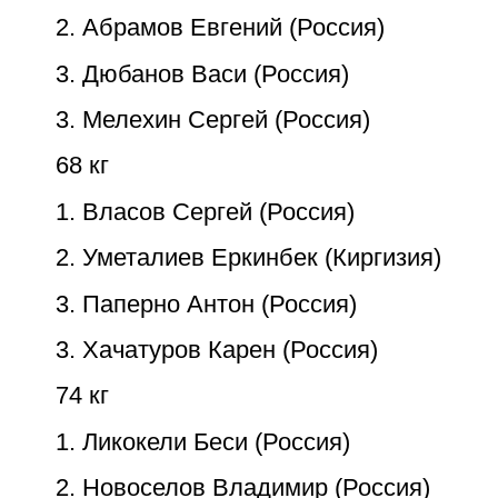
2. Абрамов Евгений (Россия)
3. Дюбанов Васи (Россия)
3. Мелехин Сергей (Россия)
68 кг
1. Власов Сергей (Россия)
2. Уметалиев Еркинбек (Киргизия)
3. Паперно Антон (Россия)
3. Хачатуров Карен (Россия)
74 кг
1. Ликокели Беси (Россия)
2. Новоселов Владимир (Россия)