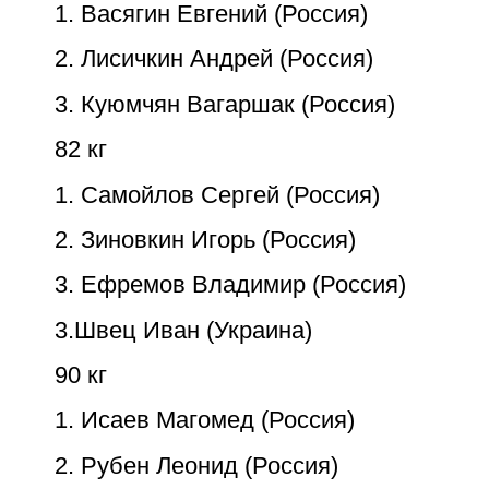
1. Васягин Евгений (Россия)
2. Лисичкин Андрей (Россия)
3. Куюмчян Вагаршак (Россия)
82 кг
1. Самойлов Сергей (Россия)
2. Зиновкин Игорь (Россия)
3. Ефремов Владимир (Россия)
3.Швец Иван (Украина)
90 кг
1. Исаев Магомед (Россия)
2. Рубен Леонид (Россия)