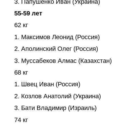
3. Папушенко Иван (Украина)
55-59 лет
62 кг
1. Максимов Леонид (Россия)
2. Аполинский Олег (Россия)
3. Муссабеков Алмас (Казахстан)
68 кг
1. Швец Иван (Россия)
2. Козлов Анатолий (Украина)
3. Бати Владимир (Израиль)
74 кг