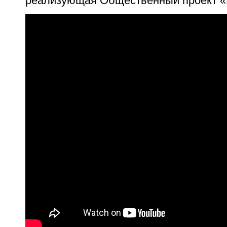
реализующая Общественный проект «