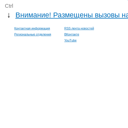
Ctrl
↓
Внимание! Размещены вызовы на 
Контактная информация
RSS лента новостей
Региональные отделения
ВКонтакте
YouTube