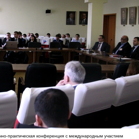
учно-практическая конференция с международным участием