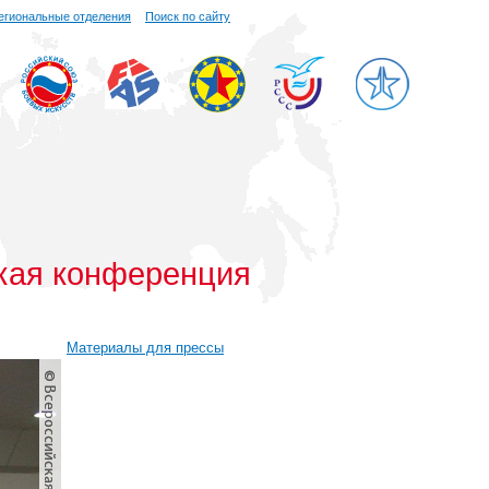
егиональные отделения
Поиск по сайту
ская конференция
Материалы для прессы