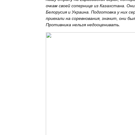
очкам своей сопернице из Казахстана. Они
Белорусия и Украина. Подготовка у них се
приехали на соревнования, значит, они был
Противника нельзя недооценивать.