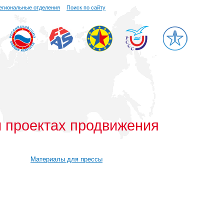
егиональные отделения
Поиск по сайту
и проектах продвижения
Материалы для прессы