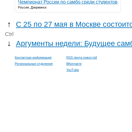
Чемпионат России по самбо среди студентов
Россия, Дзержинск
↑
С 25 по 27 мая в Москве состои
Ctrl
↓
Аргументы недели: Будущее сам
Контактная информация
RSS лента новостей
Региональные отделения
ВКонтакте
YouTube