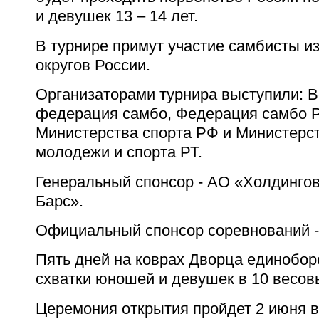
и девушек 13 – 14 лет.
В турнире примут участие самбисты и
округов России.
Организаторами турнира выступили: 
федерация самбо, Федерация самбо Р
Министерства спорта РФ и Министерс
молодежи и спорта РТ.
Генеральный спонсор - АО «Холдинго
Барс».
Официальный спонсор соревнований 
Пять дней на коврах Дворца единобор
схватки юношей и девушек в 10 весов
Церемония открытия пройдет 2 июня в 