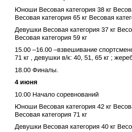
Юноши Весовая категория 38 кг Весова
Весовая категория 65 кг Весовая кате
Девушки Весовая категория 37 кг Весо
Весовая категория 59 кг
15.00 –16.00 –взвешивание спортсменов
71 кг , девушки в/к: 40, 51, 65 кг ; жер
18.00 Финалы.
4 июня
10.00 Начало соревнований
Юноши Весовая категория 42 кг Весова
Весовая категория 71 кг
Девушки Весовая категория 40 кг Весо