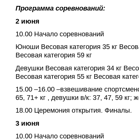
Программа соревнований:
2 июня
10.00 Начало соревнований
Юноши Весовая категория 35 кг Весова
Весовая категория 59 кг
Девушки Весовая категория 34 кг Весо
Весовая категория 55 кг Весовая кате
15.00 –16.00 –взвешивание спортсменов
65, 71+ кг , девушки в/к: 37, 47, 59 кг
18.00 Церемония открытия. Финалы.
3 июня
10.00 Начало соревнований