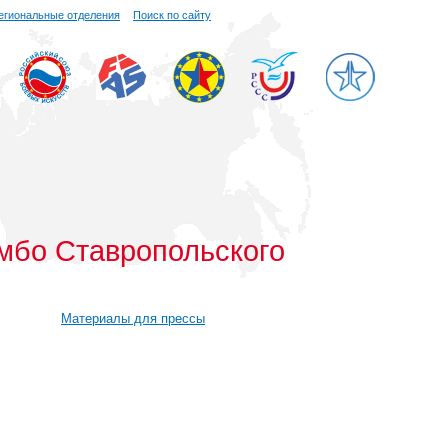
егиональные отделения
Поиск по сайту
мбо Ставропольского
Материалы для прессы