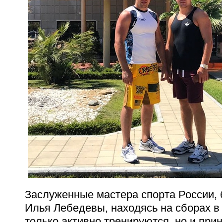
Заслуженные мастера спорта России, 
Илья Лебедевы, находясь на сборах в
только активно тренируются, но и при