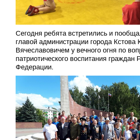
Сегодня ребята встретились и пообща
главой администрации города Кстова
Вячеславовичем у вечного огня по во
патриотического воспитания граждан 
Федерации.