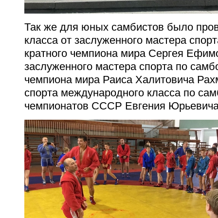
Так же для юных самбистов было пров
класса от заслуженного мастера спорт
кратного чемпиона мира Сергея Ефим
заслуженного мастера спорта по самбо
чемпиона мира Раиса Халитовича Рах
спорта международного класса по сам
чемпионатов СССР Евгения Юрьевича