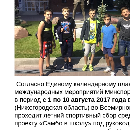
Согласно Единому календарному план
международных мероприятий Минспорт
в период
с 1 по 10 августа 2017 года
(Нижегородская область) во Всемирн
проходит
летний спортивный сбор сре
проекту «Самбо в школу» под руковод