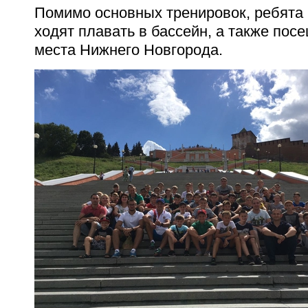
Помимо основных тренировок, ребята 
ходят плавать в бассейн, а также пос
места Нижнего Новгорода.