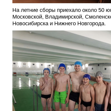
На летние сборы приехало около 50 ю
Московской, Владимирской, Смоленск
Новосибирска и Нижнего Новгорода.