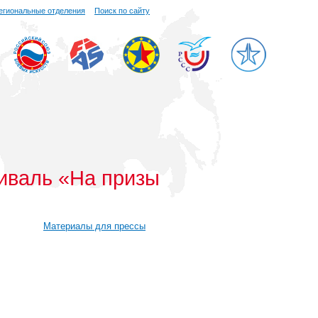
егиональные отделения
Поиск по сайту
иваль «На призы
Материалы для прессы