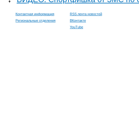
Контактная информация
RSS лента новостей
Региональные отделения
ВКонтакте
YouTube