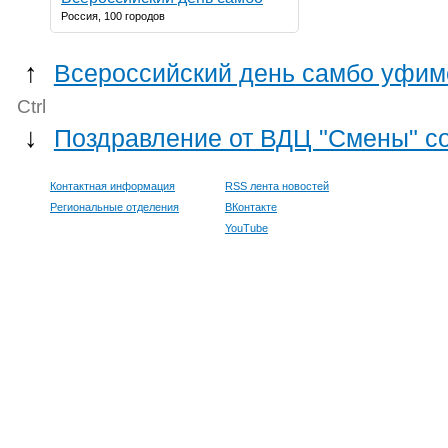
Россия, 100 городов
↑
Всероссийский день самбо уфим
Ctrl
↓
Поздравление от ВДЦ "Смены" с
Контактная информация
RSS лента новостей
Региональные отделения
ВКонтакте
YouTube