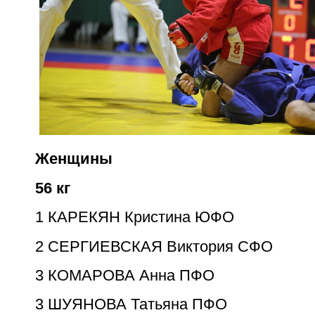
Женщины
56 кг
1
КАРЕКЯН Кристина ЮФО
2
СЕРГИЕВСКАЯ Виктория СФО
3
КОМАРОВА Анна ПФО
3
ШУЯНОВА Татьяна ПФО