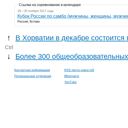
Ссылка на соревнование в календаре
26—30 ноября 2017 года
Кубок России по самбо (мужчины, женщины, мужчи
Россия, Кстово
↑
В Хорватии в декабре состоится
Ctrl
↓
Более 300 общеобразовательных 
Контактная информация
RSS лента новостей
Региональные отделения
ВКонтакте
YouTube