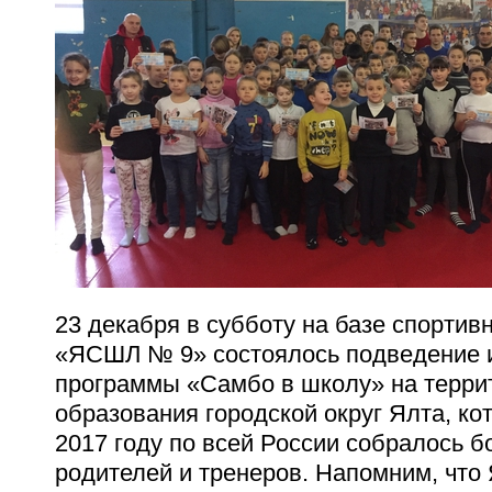
23 декабря в субботу на базе спортив
«ЯСШЛ № 9» состоялось подведение 
программы «Самбо в школу» на терри
образования городской округ Ялта, ко
2017 году по всей России собралось б
родителей и тренеров. Напомним, что