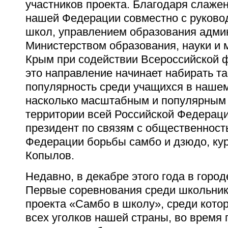
участников проекта. Благодаря слаже
нашей Федерации совместно с руково
школ, управлением образования админ
Министерством образования, науки и
Крым при содействии Всероссийской 
это направление начинает набирать т
популярность среди учащихся в нашем
насколько масштабным и популярным с
территории всей Российской Федераци
президент по связям с общественност
Федерации борьбы самбо и дзюдо, кур
Копылов.
Недавно, в декабре этого года в горо
Первые соревнования среди школьник
проекта «Самбо в школу», среди кото
всех уголков нашей страны, во время 