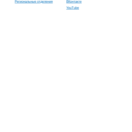
Региональные отделения
ВКонтакте
YouTube