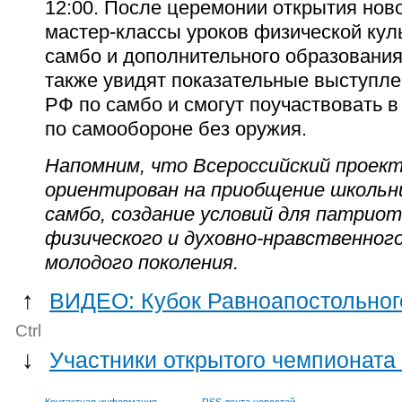
12:00. После церемонии открытия ново
мастер-классы уроков физической кул
самбо и дополнительного образования
также увидят показательные выступле
РФ по самбо и смогут поучаствовать в
по самообороне без оружия.
Напомним, что Всероссийский проект
ориентирован на приобщение школьни
самбо, создание условий для патриот
физического и духовно-нравственног
молодого поколения.
↑
ВИДЕО: Кубок Равноапостольног
Ctrl
↓
Участники открытого чемпионата