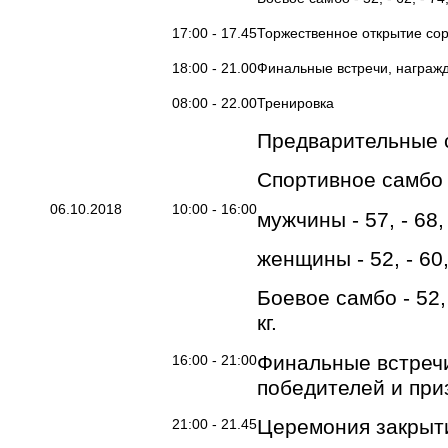
17:00 - 17.45
Торжественное открытие со
18:00 - 21.00
Финальные встречи, награж
08:00 - 22.00
Тренировка
Предварительные 
Спортивное самбо
10:00 - 16:00
06.10.2018
мужчины - 57, - 68,
женщины - 52, - 60, 
Боевое самбо - 52, -
кг.
Финальные встреч
16:00 - 21:00
победителей и при
Церемония закрыт
21:00 - 21.45