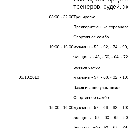
тренеров, судей, 
08:00 - 22.00
Тренировка
Предварительные соревнова
Спортивное самбо
10:00 - 16.00
мужчины - 52, - 62, - 74, - 90,
женщины - 48, - 56, - 64, - 72,
Боевое самбо
05.10.2018
мужчины - 57, - 68, - 82, - 100
Взвешивание участников:
Спортивное самбо
15:00 - 16:00
мужчины - 57, - 68, - 82, - 100
женщины - 52, - 60, - 68, - 80
Боевое самбо - 52, - 62, - 74, 