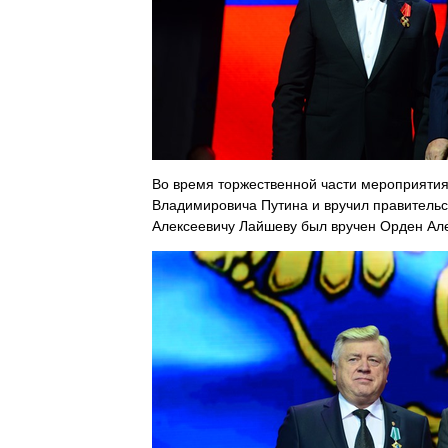
Во время торжественной части мероприятия
Владимировича Путина и вручил правительс
Алексеевичу Лайшеву был вручен Орден Але