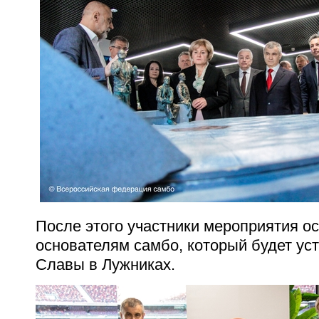
После этого участники мероприятия о
основателям самбо, который будет ус
Славы в Лужниках.