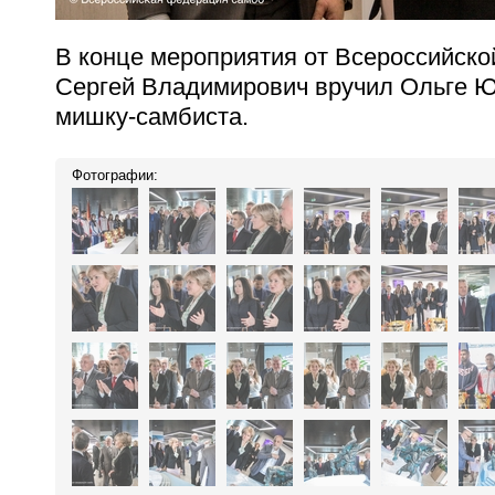
В конце мероприятия от Всероссийск
Сергей Владимирович вручил Ольге Ю
мишку-самбиста.
Фотографии: