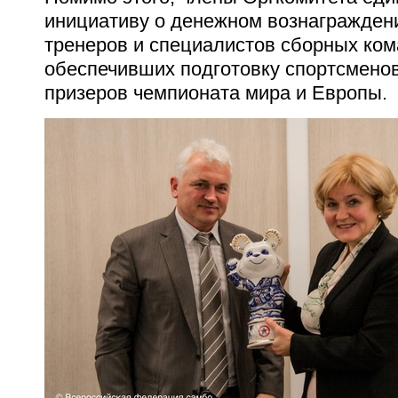
инициативу о денежном вознагражден
тренеров и специалистов сборных ком
обеспечивших подготовку спортсменов
призеров чемпионата мира и Европы.