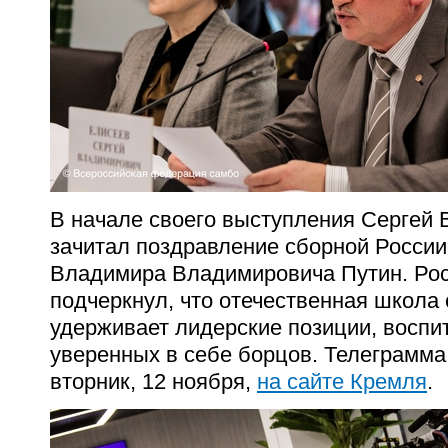
В начале своего выступления Сергей
зачитал поздравление сборной России
Владимира Владимировича Путин. Рос
подчеркнул, что отечественная школа
удерживает лидерские позиции, воспи
уверенных в себе борцов. Телеграмма
вторник, 12 ноября,
на сайте Кремля
.