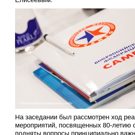
На заседании был рассмотрен ход ре
мероприятий, посвященных 80-летию с
подняты вопросы принципиально важн