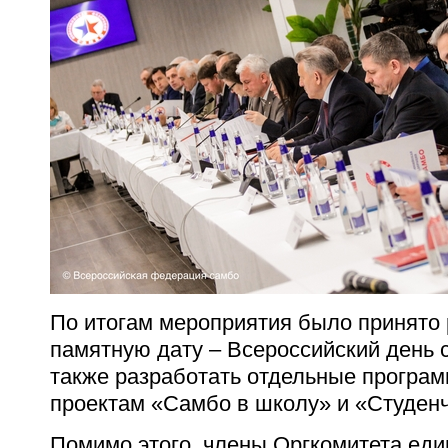
По итогам мероприятия было принято
памятную дату – Всероссийский день с
также разработать отдельные програ
проектам «Самбо в школу» и «Студенч
Помимо этого, члены Оргкомитета ед