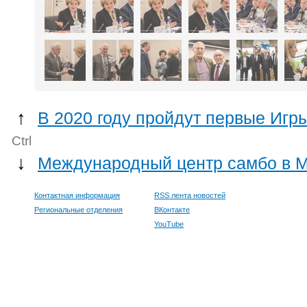
↑
В 2020 году пройдут первые Игр
Ctrl
↓
Международный центр самбо в Мо
Контактная информация
RSS лента новостей
Региональные отделения
ВКонтакте
YouTube