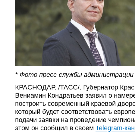
* Фото пресс-службы администрации 
КРАСНОДАР. /ТАСС/. Губернатор Крас
Вениамин Кондратьев заявил о намер
построить современный краевой дворе
который будет соответствовать европ
подачи заявки на проведение чемпион
этом он сообщил в своем
Telegram-ка