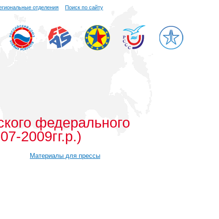
егиональные отделения
Поиск по сайту
ского федерального
7-2009гг.р.)
Материалы для прессы