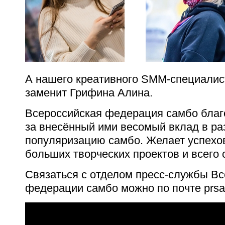
А нашего креативного SMM-специалис
заменит Грифина Алина.
Всероссийская федерация самбо благ
за внесённый ими весомый вклад в ра
популяризацию самбо. Желает успехов
больших творческих проектов и всего 
Связаться с отделом пресс-службы Вс
федерации самбо можно по почте prs