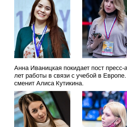
Анна Иваницкая покидает пост пресс-
лет работы в связи с учебой в Европе.
сменит Алиса Кутикина.