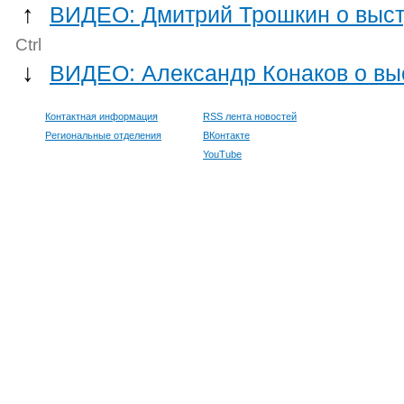
↑
ВИДЕО: Дмитрий Трошкин о выст
Ctrl
↓
ВИДЕО: Александр Конаков о вы
Контактная информация
RSS лента новостей
Региональные отделения
ВКонтакте
YouTube