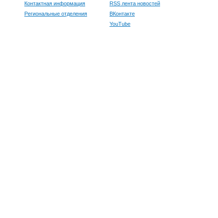
Контактная информация
RSS лента новостей
Региональные отделения
ВКонтакте
YouTube