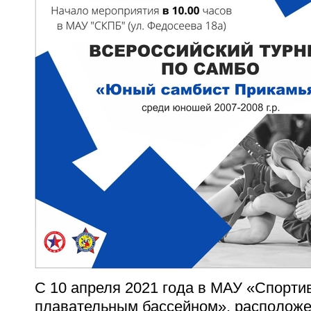
С 10 апреля 2021 года в МАУ «Спорти
плавательным бассейном»,
расположен