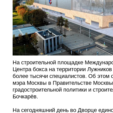
На строительной площадке Междунаро
Центра бокса на территории Лужников
более тысячи специалистов. Об этом 
мэра Москвы в Правительстве Москвы
градостроительной политики и строит
Бочкарёв.
На сегодняшний день во
Дворце един