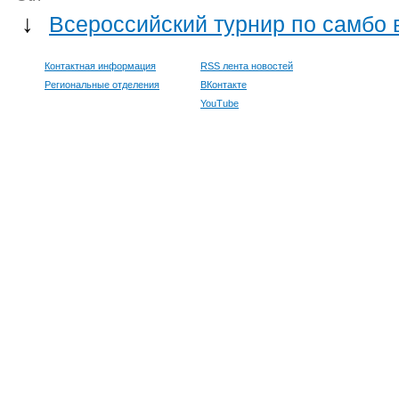
↓
Всероссийский турнир по самбо 
Контактная информация
RSS лента новостей
Региональные отделения
ВКонтакте
YouTube