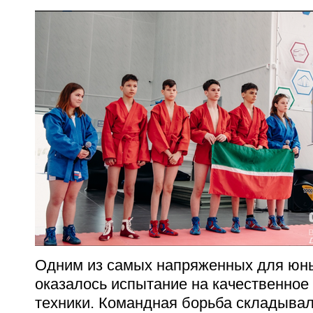
Одним из самых напряженных для юн
оказалось испытание на качественное
техники.
Командная борьба складывал