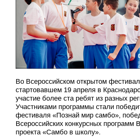
Во Всероссийском открытом фестивал
стартовавшем
19 апреля
в Краснодарс
участие более ста ребят из разных ре
Участниками программы стали победи
фестиваля «Познай мир самбо», побе
Всероссийских конкурсных программ 
проекта «Самбо в школу».