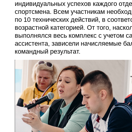
индивидуальных успехов каждого отде
спортсмена.
Всем участникам необхо
по 10 технических действий, в соответ
возрастной категорией. От того, наск
выполнялся весь комплекс с учетом с
ассистента, зависели начисляемые ба
командный результат.