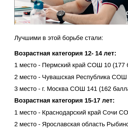
Лучшими в этой борьбе стали:
Возрастная категория 12- 14 лет:
1 место - Пермский край СОШ 10 (177 
2 место - Чувашская Республика СОШ 4
3 место - г. Москва СОШ 141 (162 балл
Возрастная категория 15-17 лет:
1 место - Краснодарский край Сочи СО
2 место - Ярославская область Рыбин