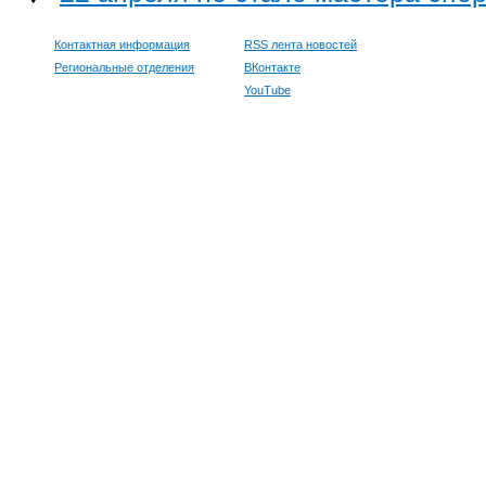
Контактная информация
RSS лента новостей
Региональные отделения
ВКонтакте
YouTube