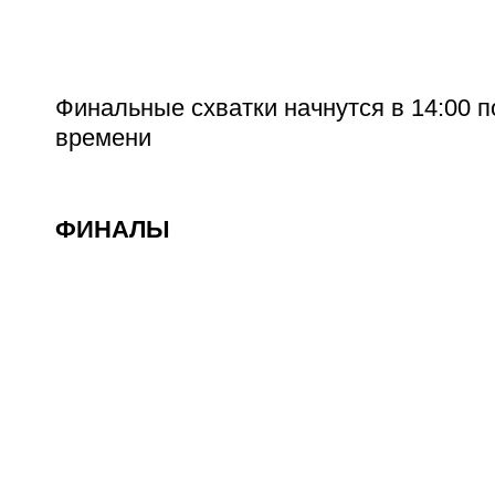
Финальные схватки начнутся в 14:00 
времени
ФИНАЛЫ