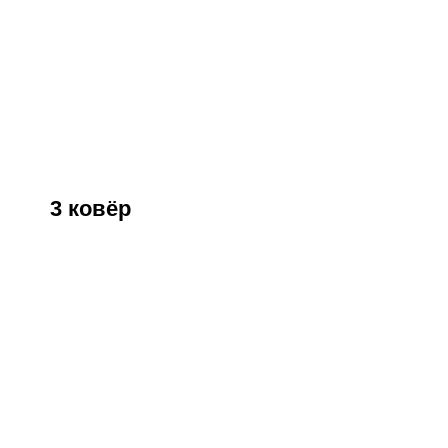
3 ковёр