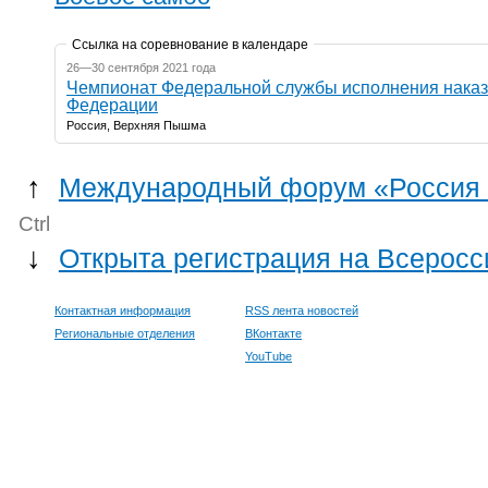
Ссылка на соревнование в календаре
26—30 сентября 2021 года
Чемпионат Федеральной службы исполнения наказ
Федерации
Россия, Верхняя Пышма
↑
Международный форум «Россия -
Ctrl
↓
Открыта регистрация на Всеросс
Контактная информация
RSS лента новостей
Региональные отделения
ВКонтакте
YouTube