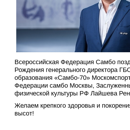
Всероссийская Федерация Самбо позд
Рождения генерального директора ГБО
образования «Самбо-70» Москомспорт
Федерации самбо Москвы, Заслуженн
физической культуры РФ Лайшева Рен
Желаем крепкого здоровья и покорени
высот!