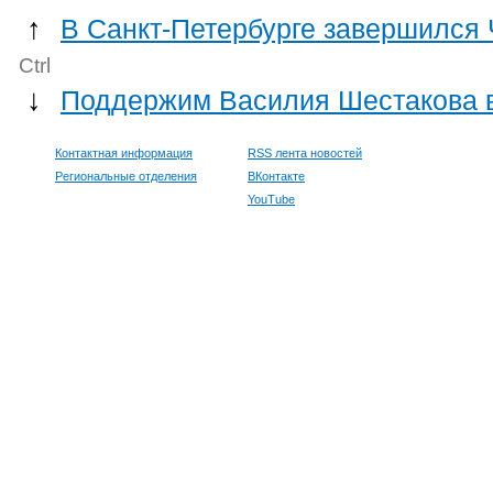
↑
В Санкт-Петербурге завершился
Ctrl
↓
Поддержим Василия Шестакова в
Контактная информация
RSS лента новостей
Региональные отделения
ВКонтакте
YouTube