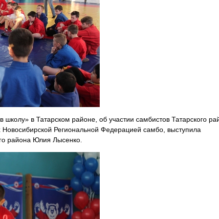
 школу» в Татарском районе, об участии самбистов Татарского ра
 Новосибирской Региональной Федерацией самбо, выступила
ого района
Юлия Лысенко.