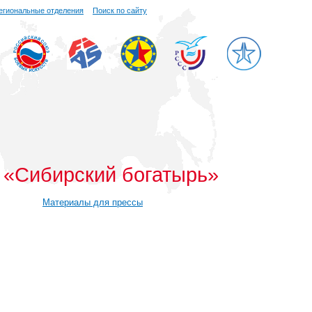
егиональные отделения
Поиск по сайту
 «Сибирский богатырь»
Материалы для прессы