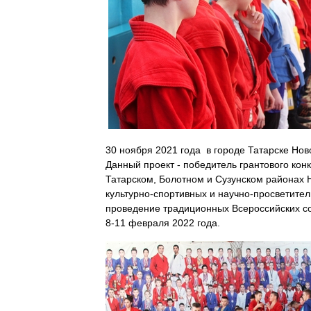
30 ноября 2021 года в городе Татарске Но
Данный проект - победитель грантового кон
Татарском, Болотном и Сузунском районах 
культурно-спортивных и научно-просветите
проведение традиционных Всероссийских со
8-11 февраля 2022 года.