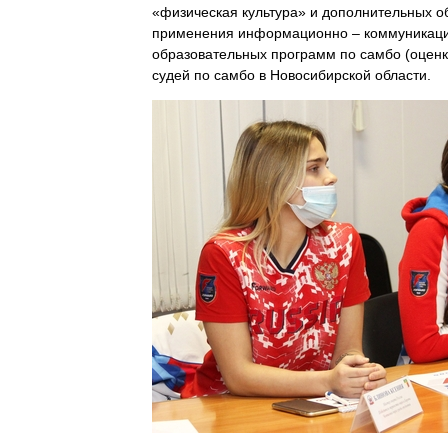
«физическая культура» и дополнительных о
применения информационно – коммуникацио
образовательных программ по самбо (оценка
судей по самбо в Новосибирской области.