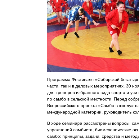
Программа Фестиваля «Сибирский богатырь»
части, так и в деловых мероприятиях. 30
для тренеров
избранного вида спорта и уч
по самбо в сельской местности. Перед собр
Всероссийского проекта «Самбо в школу» 
международной категории, руководитель ко
В ходе семинара рассмотрены вопросы: сам
упражнений самбиста; биомеханические осн
самбо: принципы, задачи, средства и метод