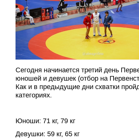
Сегодня начинается третий день Перв
юношей и девушек (отбор на Первенст
Как и в предыдущие дни схватки прой
категориях.
Юноши: 71 кг, 79 кг
Девушки: 59 кг, 65 кг