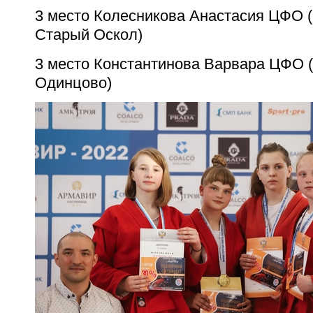
3 место Колесникова Анастасия ЦФО (
Старый Оскол)
3 место Константинова Варвара ЦФО 
Одинцово)