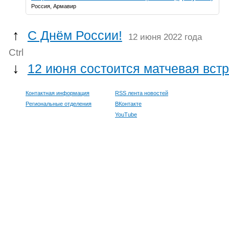
Россия, Армавир
↑
С Днём России!
12 июня 2022 года
Ctrl
↓
12 июня состоится матчевая вст
Контактная информация
RSS лента новостей
Региональные отделения
ВКонтакте
YouTube