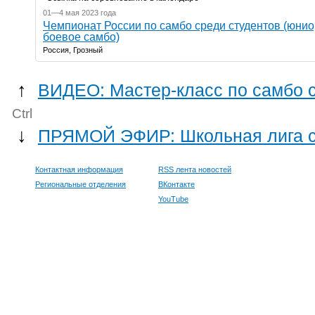
01—4 мая 2023 года
Чемпионат России по самбо среди студентов (юнио
боевое самбо)
Россия, Грозный
↑
ВИДЕО: Мастер-класс по самбо 
Ctrl
↓
ПРЯМОЙ ЭФИР: Школьная лига са
Контактная информация
RSS лента новостей
Региональные отделения
ВКонтакте
YouTube