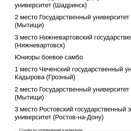
университет (Шадринск)
2 место Государственный университе
(Мытищи)
3 место Нижневартовский государстве
(Нижневартовск)
Юниоры боевое самбо
1 место Чеченский государственный ун
Кадырова (Грозный)
2 место Государственный университе
(Мытищи)
3 место Ростовский государственный 
университет (Ростов-на-Дону)
Ссылка на соревнование в календаре