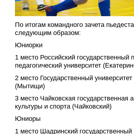
По итогам командного зачета пьедест
следующим образом:
Юниорки
1 место Российский государственный 
педагогический университет (Екатерин
2 место Государственный университе
(Мытищи)
3 место Чайковская государственная 
культуры и спорта (Чайковский)
Юниоры
1 место Шадринский государственный 