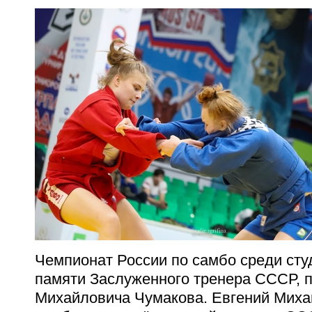
Чемпионат России по самбо среди сту
памяти Заслуженного тренера СССР, 
Михайловича Чумакова. Евгений Миха