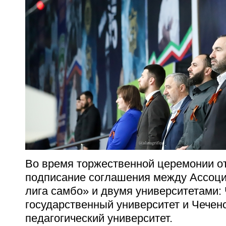
Во время торжественной церемонии о
подписание соглашения между Ассоци
лига самбо» и двумя университетами:
государственный университет и Чечен
педагогический университет.