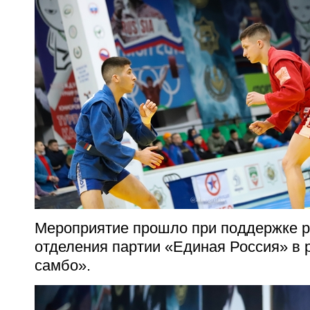
Мероприятие прошло при поддержке р
отделения партии «Единая Россия» в 
самбо».