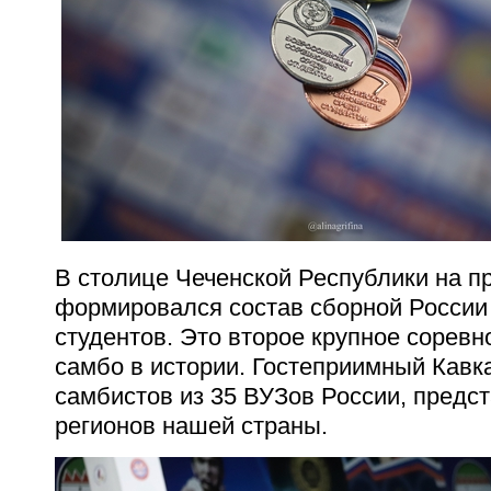
В столице Чеченской Республики на п
формировался состав сборной России
студентов. Это второе крупное соревн
самбо в истории. Гостеприимный Кавк
самбистов из 35 ВУЗов России, предс
регионов нашей страны.