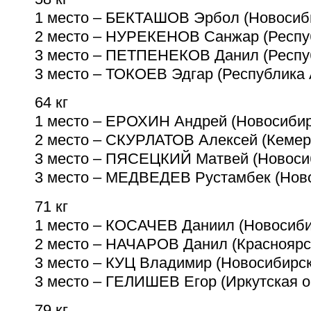
1 место – БЕКТАШОВ Эрбол (Новосиб
2 место – НУРЕКЕНОВ Санжар (Респу
3 место – ПЕТПЕНЕКОВ Данил (Респу
3 место – ТОКОЕВ Эдгар (Республика
64 кг
1 место – ЕРОХИН Андрей (Новосибир
2 место – СКУРЛАТОВ Алексей (Кемер
3 место – ПЯСЕЦКИЙ Матвей (Новоси
3 место – МЕДВЕДЕВ Рустамбек (Нов
71 кг
1 место – КОСАЧЕВ Даниил (Новосиби
2 место – НАЧАРОВ Данил (Красноярс
3 место – КУЦ Владимир (Новосибирс
3 место – ГЕЛИШЕВ Егор (Иркутская 
79 кг