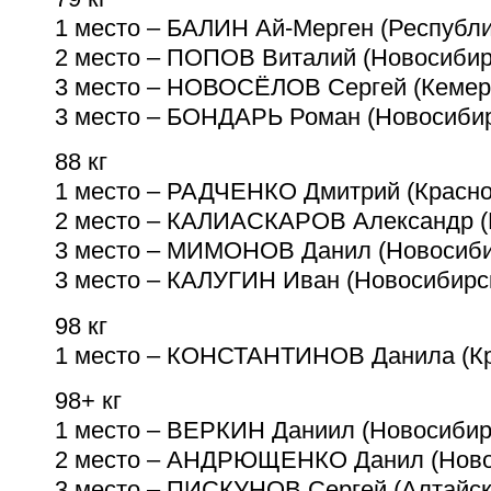
1 место – БАЛИН Ай-Мерген (Республ
2 место – ПОПОВ Виталий (Новосибир
3 место – НОВОСЁЛОВ Сергей (Кемер
3 место – БОНДАРЬ Роман (Новосибир
88 кг
1 место – РАДЧЕНКО Дмитрий (Красно
2 место – КАЛИАСКАРОВ Александр (
3 место – МИМОНОВ Данил (Новосиби
3 место – КАЛУГИН Иван (Новосибирс
98 кг
1 место – КОНСТАНТИНОВ Данила (Кр
98+ кг
1 место – ВЕРКИН Даниил (Новосибир
2 место – АНДРЮЩЕНКО Данил (Ново
3 место – ПИСКУНОВ Сергей (Алтайск