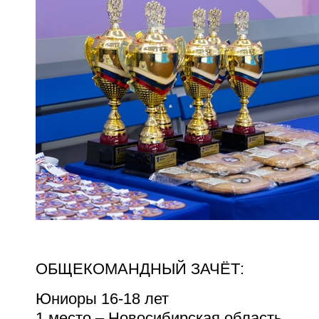
ОБЩЕКОМАНДНЫЙ ЗАЧЁТ:
Юниоры 16-18 лет
1 место – Новосибирская область