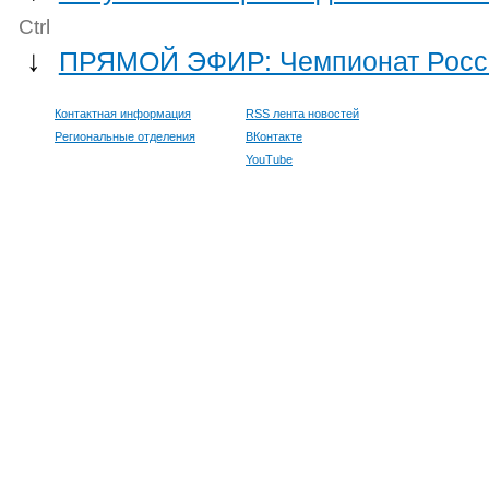
Ctrl
↓
ПРЯМОЙ ЭФИР: Чемпионат Росси
Контактная информация
RSS лента новостей
Региональные отделения
ВКонтакте
YouTube