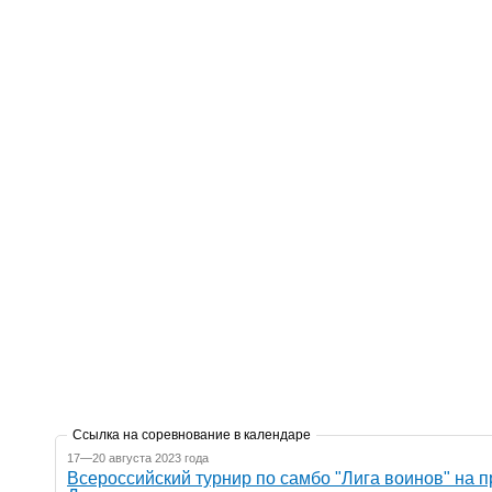
Ссылка на соревнование в календаре
17—20 августа 2023 года
Всероссийский турнир по самбо "Лига воинов" на