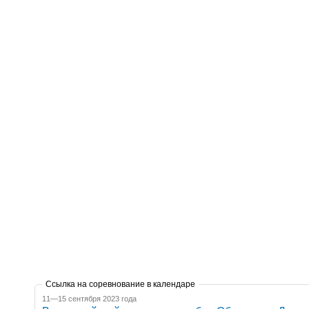
Ссылка на соревнование в календаре
11—15 сентября 2023 года