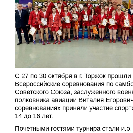
С 27 по 30 октября в г. Торжок прошл
Всероссийские соревнования по
самбо
Советского Союза, заслуженного военн
полковника авиации Виталия Егорович
соревнованиях приняли участие
спорт
14 до 16 лет.
Почетными гостями турнира стали и.о