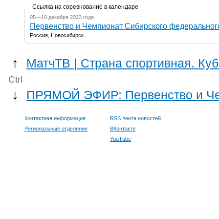
Ссылка на соревнование в календаре
05—10 декабря 2023 года
Первенство и Чемпионат Сибирского федерального
Россия, Новосибирск
↑
МатчТВ | Страна спортивная. Куб
Ctrl
↓
ПРЯМОЙ ЭФИР: Первенство и Че
Контактная информация
RSS лента новостей
Региональные отделения
ВКонтакте
YouTube