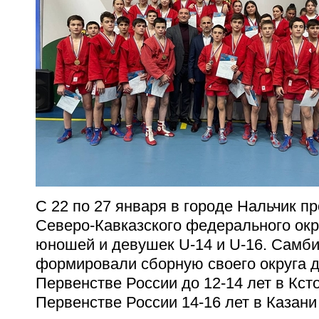
С 22 по 27 января в городе Нальчик 
Северо-Кавказского федерального окр
юношей и девушек U-14 и U-16. Самби
формировали сборную своего округа 
Первенстве России до 12-14 лет в Ксто
Первенстве России 14-16 лет в Казани