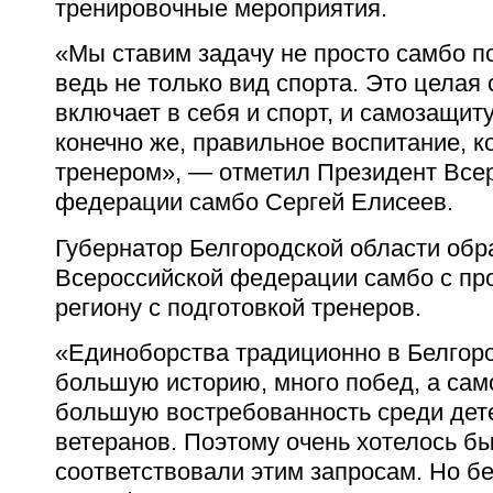
тренировочные мероприятия.
«Мы ставим задачу не просто самбо по
ведь не только вид спорта. Это целая 
включает в себя и спорт, и самозащиту
конечно же, правильное воспитание, к
тренером», — отметил Президент Все
федерации самбо Сергей Елисеев.
Губернатор Белгородской области обр
Всероссийской федерации самбо с пр
региону с подготовкой тренеров.
«Единоборства традиционно в Белгор
большую историю, много побед, а сам
большую востребованность среди дете
ветеранов. Поэтому очень хотелось б
соответствовали этим запросам. Но бе