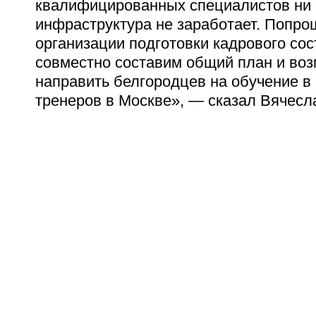
квалифицированных специалистов ни 
инфраструктура не заработает. Попро
организации подготовки кадрового со
совместно составим общий план и во
направить белгородцев на обучение 
тренеров в Москве», — сказал Вячесл