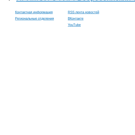
Контактная информация
RSS лента новостей
Региональные отделения
ВКонтакте
YouTube