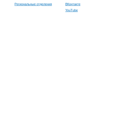
Региональные отделения
ВКонтакте
YouTube