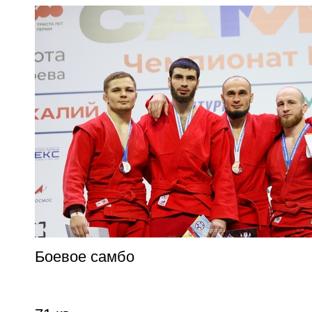
Боевое самбо