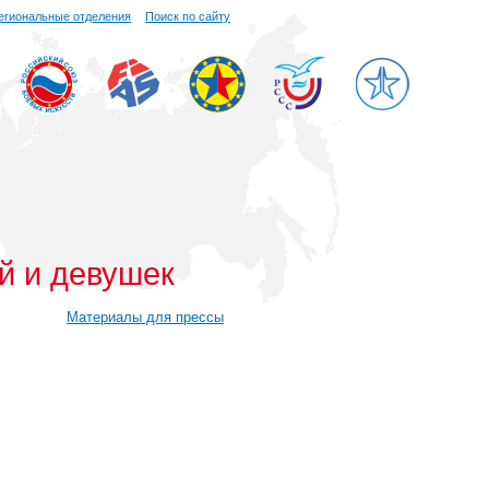
егиональные отделения
Поиск по сайту
й и девушек
Материалы для прессы