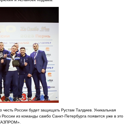
 честь России будет защищать Рустам Талдиев.
Уникальная
в России из команды самбо Санкт-
Петербурга появится уже в это
«ГАЗПРОМ».