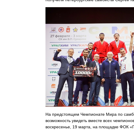
На предстоящем Чемпионате Мира по самбо
возможность увидеть вместе всех чемпионо
воскресенье, 19 марта, на площадке ФОК 