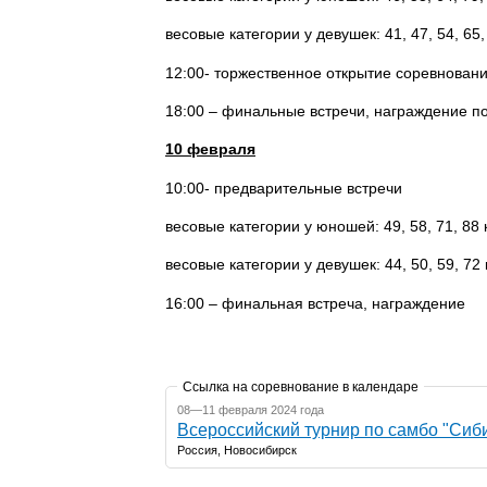
весовые категории у девушек: 41, 47, 54, 65, 
12:00- торжественное открытие соревнован
18:00 – финальные встречи, награждение п
10 февраля
10:00- предварительные встречи
весовые категории у юношей: 49, 58, 71, 88 к
весовые категории у девушек: 44, 50, 59, 72 к
16:00 – финальная встреча, награждение
Ссылка на соревнование в календаре
08—11 февраля 2024 года
Всероссийский турнир по самбо "Сиб
Россия, Новосибирск