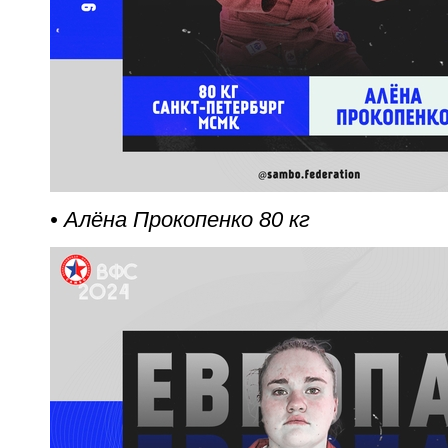
• Алёна Прокопенко 80 кг