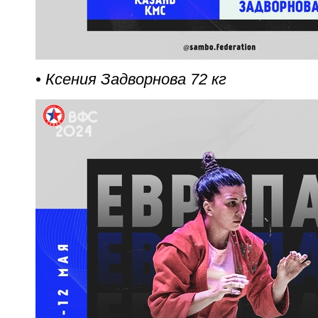
• Ксения Задворнова 72 кг