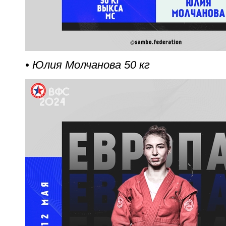
• Юлия Молчанова 50 кг