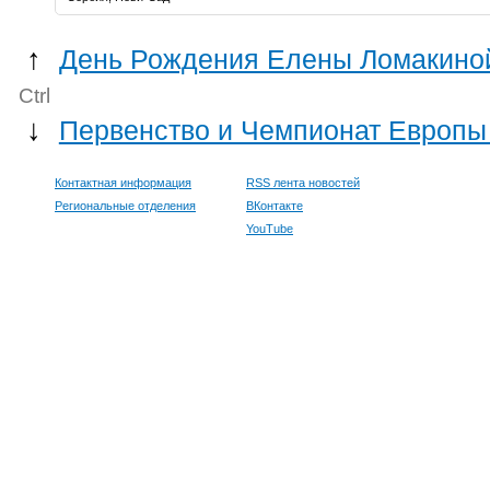
↑
День Рождения Елены Ломакино
Ctrl
↓
Первенство и Чемпионат Европы
Контактная информация
RSS лента новостей
Региональные отделения
ВКонтакте
YouTube