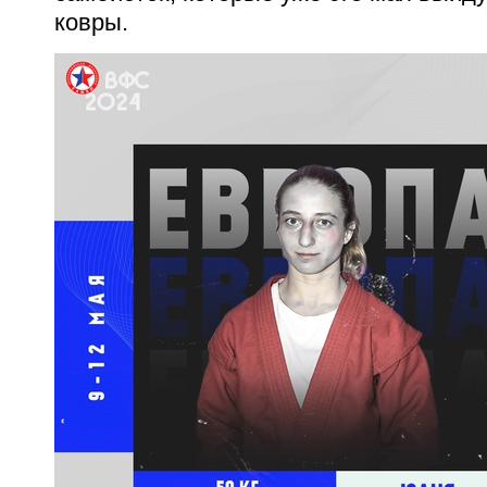
ковры.