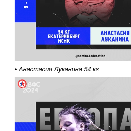
• Анастасия Луканина 54 кг