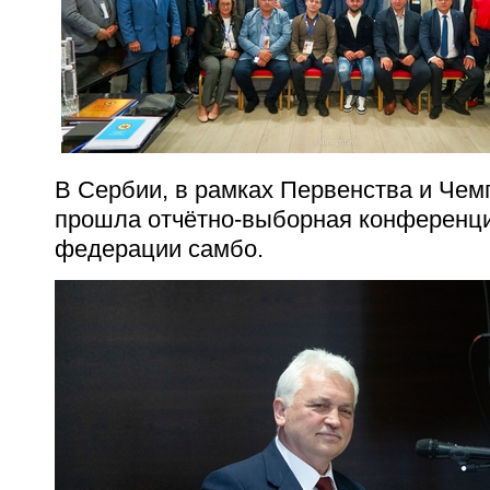
В Сербии, в рамках Первенства и Че
прошла отчётно-выборная конференц
федерации самбо.