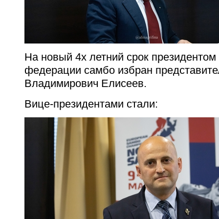
На новый 4х летний срок президентом
федерации самбо избран представите
Владимирович Елисеев.
Вице-президентами стали: