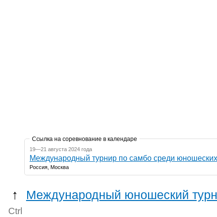
Ссылка на соревнование в календаре
19—21 августа 2024 года
Россия, Москва
↑
Международный юношеский турн
Ctrl