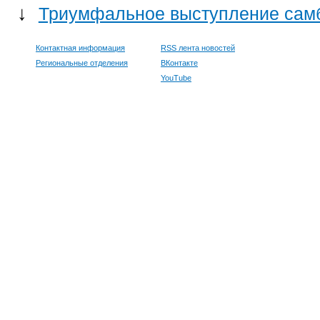
↓
Триумфальное выступление самб
Контактная информация
RSS лента новостей
Региональные отделения
ВКонтакте
YouTube