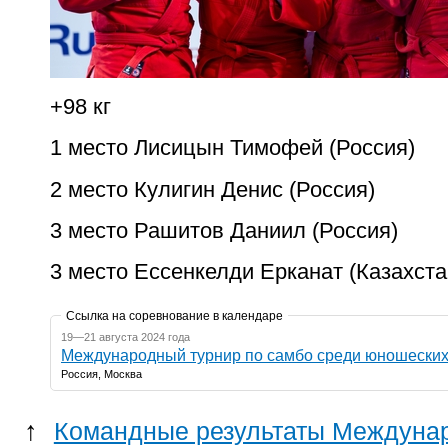
+98 кг
1 место Лисицын Тимофей (Россия)
2 место Кулигин Денис (Россия)
3 место Рашитов Даниил (Россия)
3 место Ессенкелди Ерканат (Казахста
Ссылка на соревнование в календаре
19—21 августа 2024 года
Россия, Москва
↑
Командные результаты Междунар