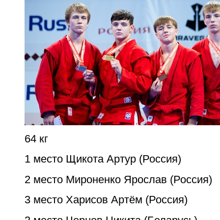
64 кг
1 место Щикота Артур (Россия)
2 место Мироненко Ярослав (Россия)
3 место Харисов Артём (Россия)