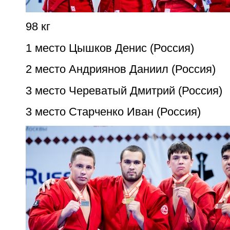
98 кг
1 место Цышков Денис (Россия)
2 место Андриянов Даниил (Россия)
3 место Череватый Дмитрий (Россия)
3 место Старченко Иван (Россия)