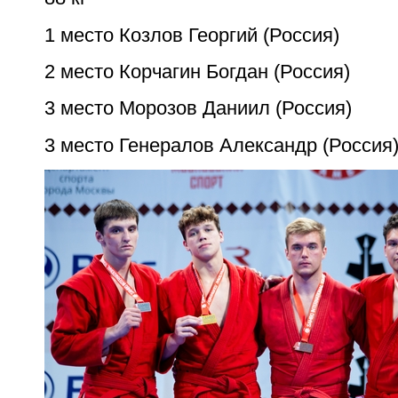
1 место Козлов Георгий (Россия)
2 место Корчагин Богдан (Россия)
3 место Морозов Даниил (Россия)
3 место Генералов Александр (Россия