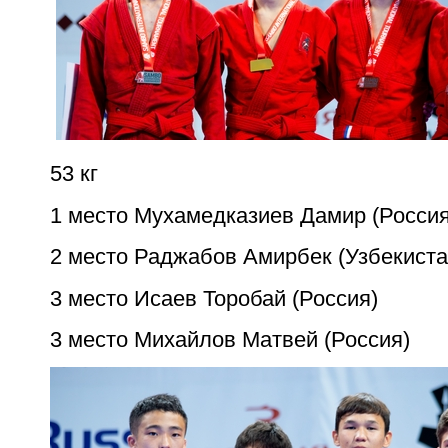
53 кг
1 место Мухамедказиев Дамир (Россия
2 место Раджабов Амирбек (Узбекиста
3 место Исаев Торобай (Россия)
3 место Михайлов Матвей (Россия)