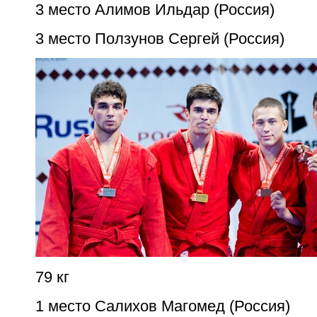
3 место Алимов Ильдар (Россия)
3 место Ползунов Сергей (Россия)
79 кг
1 место Салихов Магомед (Россия)