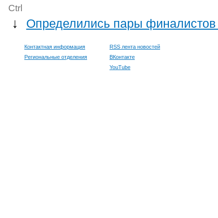
Ctrl
↓
Определились пары финалистов 
Контактная информация
RSS лента новостей
Региональные отделения
ВКонтакте
YouTube