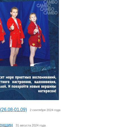
(26.08-01.09)
2 сентября 2024 года
женщин
31 августа 2024 года